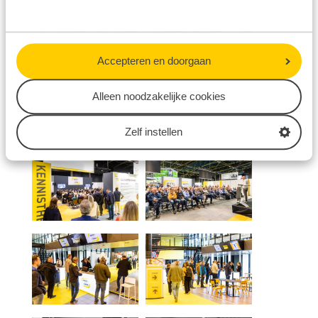
Accepteren en doorgaan
Alleen noodzakelijke cookies
Zelf instellen