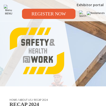
Exhibitor portal
REGISTER NOW
MENU
HOME
/
ABOUT US
/
RECAP 2024
RECAP 2024