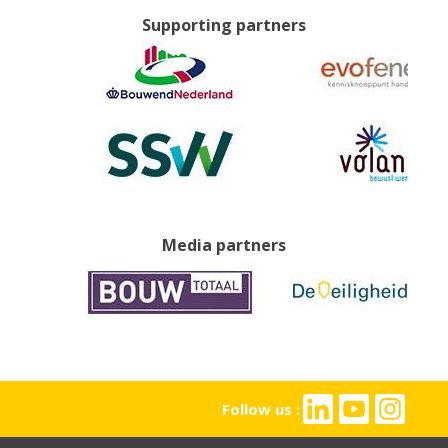
Supporting partners
Media partners
Follow us :