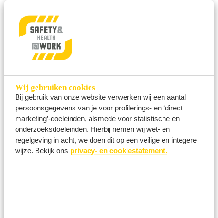
Wij gebruiken cookies
Bij gebruik van onze website verwerken wij een aantal
persoonsgegevens van je voor profilerings- en ‘direct
marketing’-doeleinden, alsmede voor statistische en
onderzoeksdoeleinden. Hierbij nemen wij wet- en
regelgeving in acht, we doen dit op een veilige en integere
wijze. Bekijk ons
privacy- en cookiestatement.