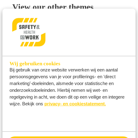
View our other themes
Wij gebruiken cookies
Bij gebruik van onze website verwerken wij een aantal
persoonsgegevens van je voor profilerings- en ‘direct
marketing’-doeleinden, alsmede voor statistische en
onderzoeksdoeleinden. Hierbij nemen wij wet- en
regelgeving in acht, we doen dit op een veilige en integere
wijze. Bekijk ons
privacy- en cookiestatement.
Personal protection