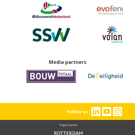
Media partners
Follow us :
Organisation