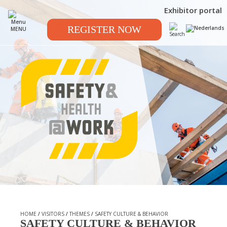
Exhibitor portal
REGISTER NOW
MENU
HOME
/
VISITORS
/
THEMES
/
SAFETY CULTURE & BEHAVIOR
SAFETY CULTURE & BEHAVIOR