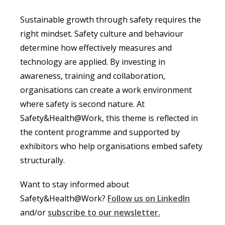
Sustainable growth through safety requires the
right mindset. Safety culture and behaviour
determine how effectively measures and
technology are applied. By investing in
awareness, training and collaboration,
organisations can create a work environment
where safety is second nature. At
Safety&Health@Work, this theme is reflected in
the content programme and supported by
exhibitors who help organisations embed safety
structurally.
Want to stay informed about
Safety&Health@Work?
Follow us on LinkedIn
and/or
subscribe to our newsletter.