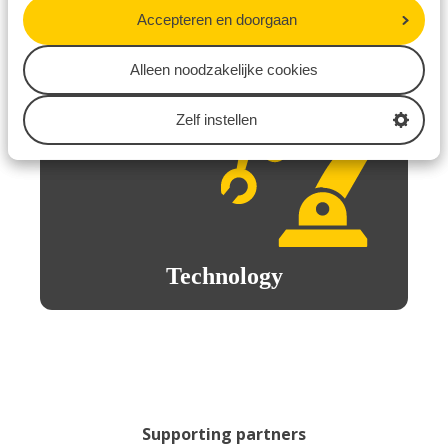
Accepteren en doorgaan
Alleen noodzakelijke cookies
Zelf instellen
Technology
Supporting partners