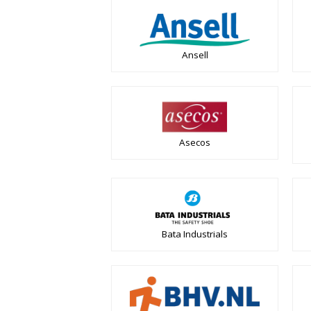
Ansell
Asecos
Bata Industrials