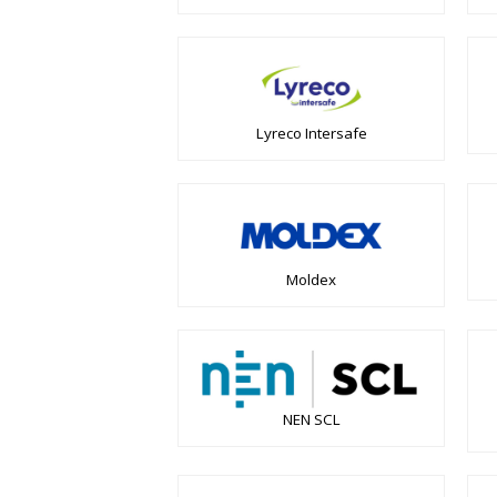
Lyreco Intersafe
Moldex
NEN SCL