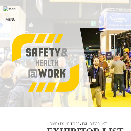
MENU
HOME
/
EXHIBITORS
/
EXHIBITOR LIST