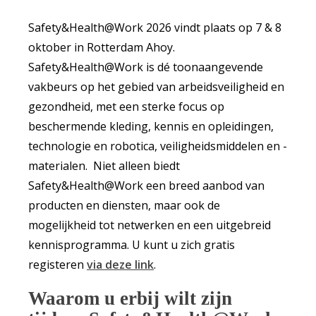
Safety&Health@Work 2026 vindt plaats op 7 & 8
oktober in Rotterdam Ahoy.
Safety&Health@Work is dé toonaangevende
vakbeurs op het gebied van arbeidsveiligheid en
gezondheid, met een sterke focus op
beschermende kleding, kennis en opleidingen,
technologie en robotica, veiligheidsmiddelen en -
materialen. Niet alleen biedt
Safety&Health@Work een breed aanbod van
producten en diensten, maar ook de
mogelijkheid tot netwerken en een uitgebreid
kennisprogramma. U kunt u zich gratis
registeren
via deze link
.
Waarom u erbij wilt zijn