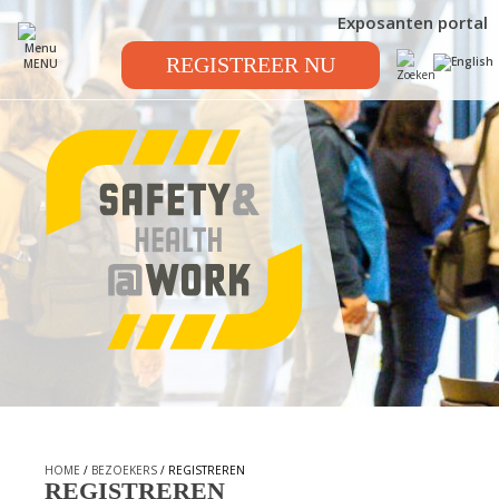
Exposanten portal
REGISTREER NU
MENU
HOME
/
BEZOEKERS
/ REGISTREREN
REGISTREREN