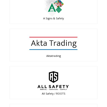
A Signs & Safety
Aktatrading
All Safety / ROOTS