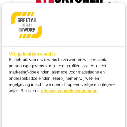
Eyecatcher
Wij gebruiken cookies
FENTO
Bij gebruik van onze website verwerken wij een aantal
persoonsgegevens van je voor profilerings- en ‘direct
marketing’-doeleinden, alsmede voor statistische en
onderzoeksdoeleinden. Hierbij nemen wij wet- en
regelgeving in acht, we doen dit op een veilige en integere
wijze. Bekijk ons
privacy- en cookiestatement.
FHB