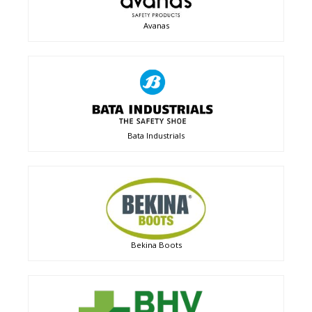
Avanas
Bata Industrials
Bekina Boots