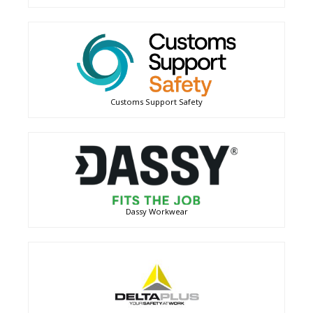
Customs Support Safety
Dassy Workwear