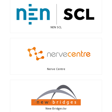
NEN SCL
Nerve Centre
New Bridges bv