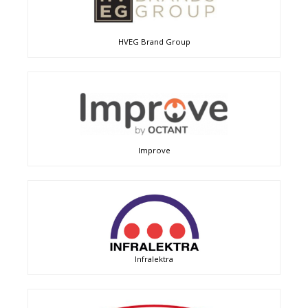
HVEG Brand Group
Improve
Infralektra