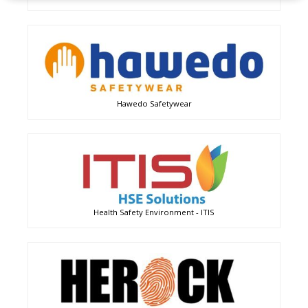
Hawedo Safetywear
Health Safety Environment - ITIS