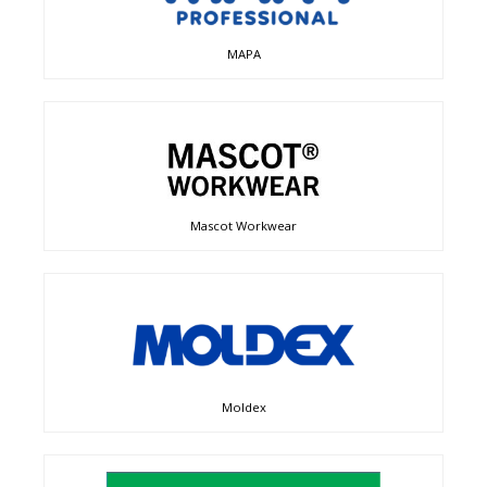
MAPA
Mascot Workwear
Moldex