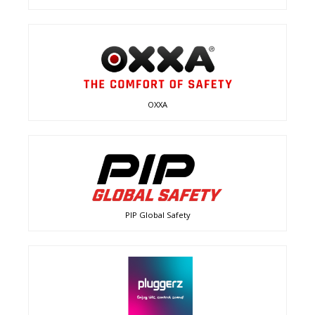
OXXA
PIP Global Safety