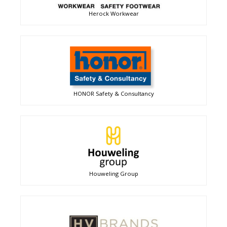
Herock Workwear
HONOR Safety & Consultancy
Houweling Group