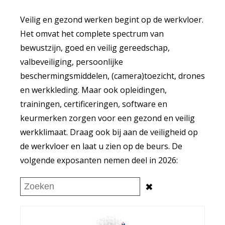
Veilig en gezond werken begint op de werkvloer.
Het omvat het complete spectrum van
bewustzijn, goed en veilig gereedschap,
valbeveiliging, persoonlijke
beschermingsmiddelen, (camera)toezicht, drones
en werkkleding. Maar ook opleidingen,
trainingen, certificeringen, software en
keurmerken zorgen voor een gezond en veilig
werkklimaat. Draag ook bij aan de veiligheid op
de werkvloer en laat u zien op de beurs. De
volgende exposanten nemen deel in 2026:
✖