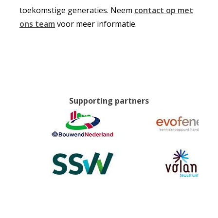
toekomstige generaties. Neem
contact op met
ons team
voor meer informatie.
Supporting partners