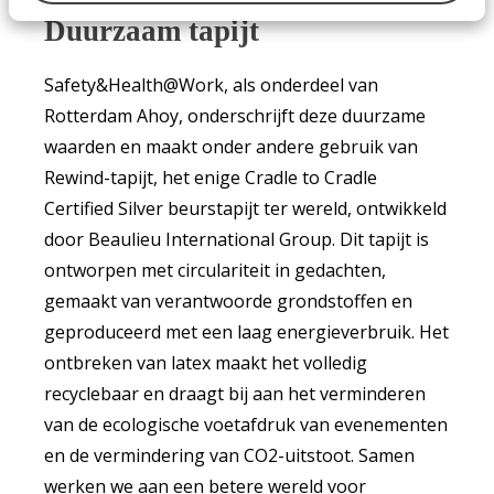
Duurzaam tapijt
Safety&Health@Work, als onderdeel van
Rotterdam Ahoy, onderschrijft deze duurzame
waarden en maakt onder andere gebruik van
Rewind-tapijt, het enige Cradle to Cradle
Certified Silver beurstapijt ter wereld, ontwikkeld
door Beaulieu International Group. Dit tapijt is
ontworpen met circulariteit in gedachten,
gemaakt van verantwoorde grondstoffen en
geproduceerd met een laag energieverbruik. Het
ontbreken van latex maakt het volledig
recyclebaar en draagt bij aan het verminderen
van de ecologische voetafdruk van evenementen
en de vermindering van CO2-uitstoot. Samen
werken we aan een betere wereld voor