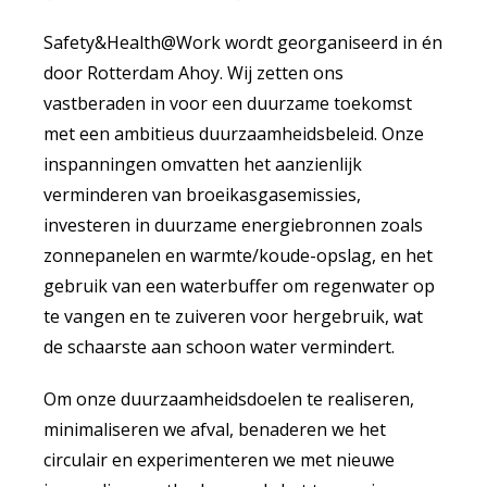
Safety&Health@Work wordt georganiseerd in én
door Rotterdam Ahoy. Wij zetten ons
vastberaden in voor een duurzame toekomst
met een ambitieus duurzaamheidsbeleid. Onze
inspanningen omvatten het aanzienlijk
verminderen van broeikasgasemissies,
investeren in duurzame energiebronnen zoals
zonnepanelen en warmte/koude-opslag, en het
gebruik van een waterbuffer om regenwater op
te vangen en te zuiveren voor hergebruik, wat
de schaarste aan schoon water vermindert.
Om onze duurzaamheidsdoelen te realiseren,
minimaliseren we afval, benaderen we het
circulair en experimenteren we met nieuwe