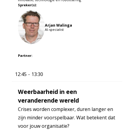
Spreker(s):
Arjan Walinga
AI-specialist
Partner:
12:45
13:30
Weerbaarheid in een
veranderende wereld
Crises worden complexer, duren langer en
zijn minder voorspelbaar. Wat betekent dat
voor jouw organisatie?