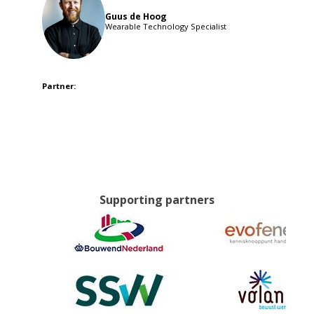
Guus de Hoog
Wearable Technology Specialist
Partner:
Supporting partners