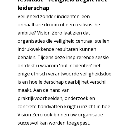
leiderschap
Veiligheid zonder incidenten: een
onhaalbare droom of een realistische
ambitie? Vision Zero laat zien dat
organisaties die veiligheid centraal stellen
indrukwekkende resultaten kunnen
behalen. Tijdens deze inspirerende sessie
ontdekt u waarom 'nul incidenten’ het
enige ethisch verantwoorde veiligheidsdoel
is en hoe leiderschap daarbij het verschil
maakt. Aan de hand van
praktijkvoorbeelden, onderzoek en
concrete handvatten krijgt u inzicht in hoe
Vision Zero ook binnen uw organisatie
succesvol kan worden toegepast.