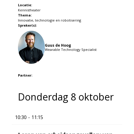
Locatie:
Kennistheater
Thema:
Innovatie, technologie en robotisering
Spreker(s):
Guus de Hoog
Wearable Technology Specialist
Partner:
Donderdag 8 oktober
10:30
11:15