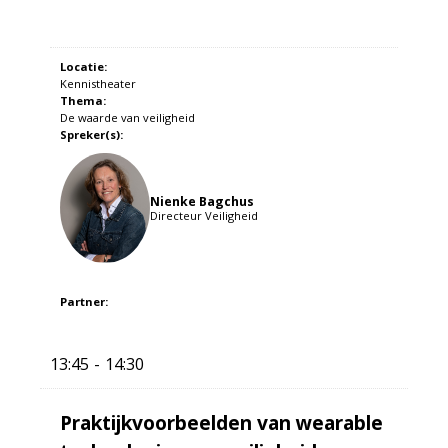
Locatie:
Kennistheater
Thema:
De waarde van veiligheid
Spreker(s):
Nienke Bagchus
Directeur Veiligheid
Partner:
13:45
14:30
Praktijkvoorbeelden van wearable