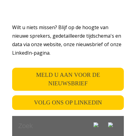
Wilt u niets missen? Blijf op de hoogte van
nieuwe sprekers, gedetailleerde tijdschema's en
data via onze website, onze nieuwsbrief of onze
LinkedIn-pagina.
MELD U AAN VOOR DE
NIEUWSBRIEF
VOLG ONS OP LINKEDIN