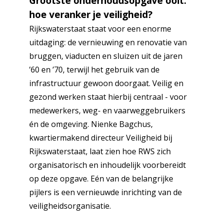
Grootste onderhoudsopgave ooit:
hoe veranker je veiligheid?
Rijkswaterstaat staat voor een enorme
uitdaging: de vernieuwing en renovatie van
bruggen, viaducten en sluizen uit de jaren
’60 en ’70, terwijl het gebruik van de
infrastructuur gewoon doorgaat. Veilig en
gezond werken staat hierbij centraal - voor
medewerkers, weg- en vaarweggebruikers
én de omgeving. Nienke Bagchus,
kwartiermakend directeur Veiligheid bij
Rijkswaterstaat, laat zien hoe RWS zich
organisatorisch en inhoudelijk voorbereidt
op deze opgave. Eén van de belangrijke
pijlers is een vernieuwde inrichting van de
veiligheidsorganisatie.