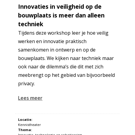
Innovaties in veiligheid op de
bouwplaats is meer dan alleen
techniek
Tijdens deze workshop leer je hoe veilig
werken en innovatie praktisch
samenkomen in ontwerp en op de
bouwplaats. We kijken naar techniek maar
ook naar de dilemma’s die dit met zich
meebrengt op het gebied van bijvoorbeeld
privacy.
Lees meer
Locatie:
Kennistheater
Thema:
Innovatie, technologie en robotisering