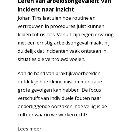
Leren van arbeidsongevallen: van
incident naar inzicht
Johan Tins laat zien hoe routine en
vertrouwen in procedures juist kunnen
leiden tot risico’s. Vanuit zijn eigen ervaring
met een ernstig arbeidsongeval maakt hij
duidelijk dat incidenten vaak ontstaan in
situaties die vertrouwd voelen.
Aan de hand van praktijkvoorbeelden
ontdek je hoe kleine miscommunicatie
grote gevolgen kan hebben. De focus
verschuift van individuele fouten naar
onderliggende oorzaken: hoe veilig is de
cultuur waarin we werken echt?
Lees meer