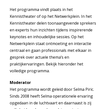
Het programma vindt plaats in het
Kennistheater of op het Netwerkplein. In het
Kennistheater delen toonaangevende sprekers
en experts hun inzichten tijdens inspirerende
keynotes en inhoudelijke sessies. Op het
Netwerkplein staat ontmoeting en interactie
centraal en gaan professionals met elkaar in
gesprek over actuele thema’s en
praktijkervaringen. Bekijk hieronder het
volledige programma.
Moderator
Het programma wordt geleid door Selma Piric.
Sinds 2008 heeft Selma operationele ervaring
opgedaan in de luchtvaart en daarnaast is zij