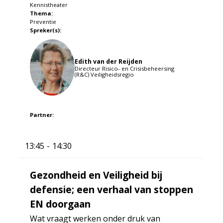
Kennistheater
Thema:
Preventie
Spreker(s):
Edith van der Reijden
Directeur Risico- en Crisisbeheersing
(R&C) Veiligheidsregio
Partner:
13:45
14:30
Gezondheid en Veiligheid bij
defensie; een verhaal van stoppen
EN doorgaan
Wat vraagt werken onder druk van