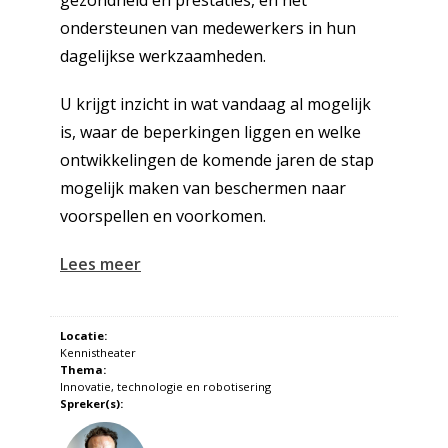
ondersteunen van medewerkers in hun
dagelijkse werkzaamheden.
U krijgt inzicht in wat vandaag al mogelijk
is, waar de beperkingen liggen en welke
ontwikkelingen de komende jaren de stap
mogelijk maken van beschermen naar
voorspellen en voorkomen.
Lees meer
Locatie:
Kennistheater
Thema:
Innovatie, technologie en robotisering
Spreker(s):