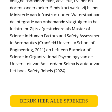
veiligheidsonderzoeker, adviseur, trainer en
docent-onderzoeker. Sinds kort werkt zij bij het
Ministerie van Infrastructuur en Waterstaat aan
de integratie van onbemande vliegtuigen in het
luchtruim. Zij is afgestudeerd als Master of
Science in Human Factors and Safety Assessment
in Aeronautics (Cranfield University School of
Engineering, 2011) en heft een Bachelor of
Science in Organizational Psychology van de
Universiteit van Amsterdam. Selma is auteur van
het boek Safety Rebels (2024).
BEKIJK HIER ALLE SPREKERS