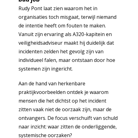
Rudy Pont laat zien waarom het in
organisaties toch misgaat, terwijl niemand
de intentie heeft om fouten te maken.
Vanuit zijn ervaring als A320-kapitein en
veiligheidsadviseur maakt hij duidelijk dat
incidenten zelden het gevolg zijn van
individueel falen, maar ontstaan door hoe
systemen zijn ingericht.
Aan de hand van herkenbare
praktijkvoorbeelden ontdek je waarom
mensen die het dichtst op het incident
zitten vaak niet de oorzaak zijn, maar de
ontvangers. De focus verschuift van schuld
naar inzicht: waar zitten de onderliggende,
systemische oorzaken?