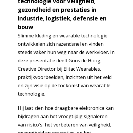
technologie voor veiligheid,
gezondheid en prestaties in
industrie, logistiek, defensie en
bouw
Slimme kleding en wearable technologie
ontwikkelen zich razendsnel en vinden
steeds vaker hun weg naar de werkvloer. In
deze presentatie deelt Guus de Hoog,
Creative Director bij Elitac Wearables,
praktijkvoorbeelden, inzichten uit het veld
en zijn visie op de toekomst van wearable
technologie.
Hij laat zien hoe draagbare elektronica kan
bijdragen aan het vroegtijdig signaleren
van risico's, het verbeteren van veiligheid,
gezondheid en prestaties, en het