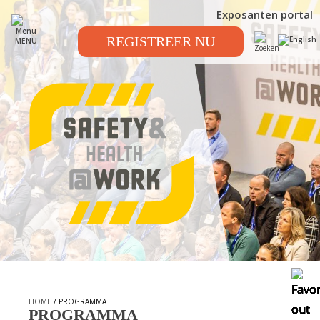
Exposanten portal
REGISTREER NU
MENU
HOME
/ PROGRAMMA
PROGRAMMA