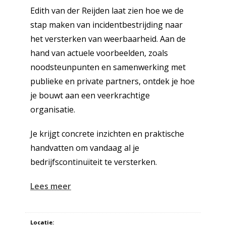
Edith van der Reijden laat zien hoe we de
stap maken van incidentbestrijding naar
het versterken van weerbaarheid. Aan de
hand van actuele voorbeelden, zoals
noodsteunpunten en samenwerking met
publieke en private partners, ontdek je hoe
je bouwt aan een veerkrachtige
organisatie.
Je krijgt concrete inzichten en praktische
handvatten om vandaag al je
bedrijfscontinuïteit te versterken.
Lees meer
Locatie: