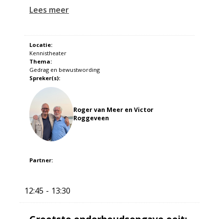
Lees meer
Locatie:
Kennistheater
Thema:
Gedrag en bewustwording
Spreker(s):
Roger van Meer en Victor
Roggeveen
Partner:
12:45
13:30