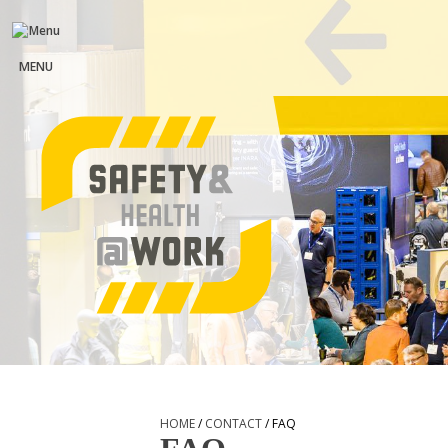
MENU
HOME
/
CONTACT
/ FAQ