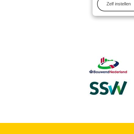
Zelf instellen