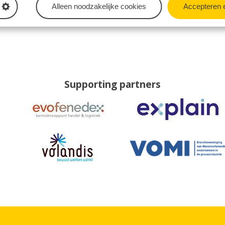
Alleen noodzakelijke cookies
Accepteren 
Supporting partners