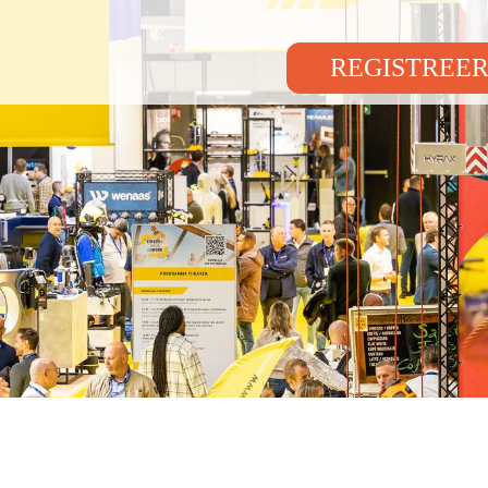
REGISTREER