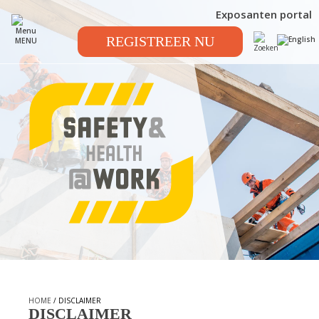
Exposanten portal
REGISTREER NU
MENU
HOME
/ DISCLAIMER
DISCLAIMER